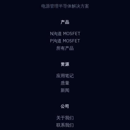
电源管理半导体解决方案
产品
N沟道 MOSFET
P沟道 MOSFET
所有产品
资源
应用笔记
质量
新闻
公司
关于我们
联系我们