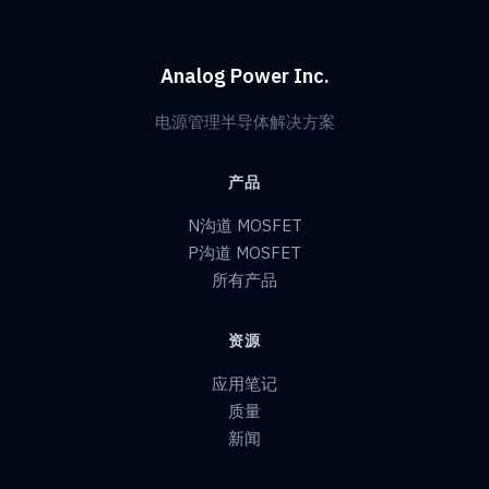
Analog Power Inc.
电源管理半导体解决方案
产品
N沟道 MOSFET
P沟道 MOSFET
所有产品
资源
应用笔记
质量
新闻