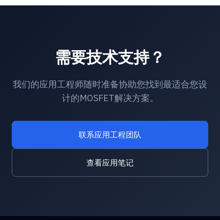
需要技术支持？
我们的应用工程师随时准备协助您找到最适合您设
计的MOSFET解决方案。
联系应用工程团队
查看应用笔记