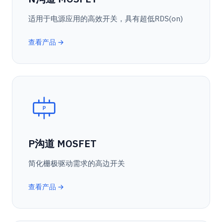
适用于电源应用的高效开关，具有超低RDS(on)
查看产品 →
P
P沟道 MOSFET
简化栅极驱动需求的高边开关
查看产品 →