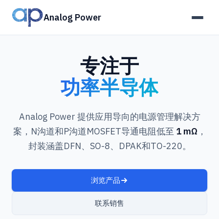
Analog Power
专注于
功率半导体
Analog Power 提供应用导向的电源管理解决方
案，N沟道和P沟道MOSFET导通电阻低至
1 mΩ
，
封装涵盖DFN、SO-8、DPAK和TO-220。
浏览产品
联系销售