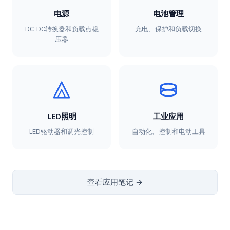
电源
电池管理
DC-DC转换器和负载点稳
充电、保护和负载切换
压器
LED照明
工业应用
LED驱动器和调光控制
自动化、控制和电动工具
查看应用笔记 →