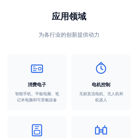
应用领域
为各行业的创新提供动力
消费电子
电机控制
智能手机、平板电脑、笔
无刷直流电机、无人机和
记本电脑和可穿戴设备
机器人