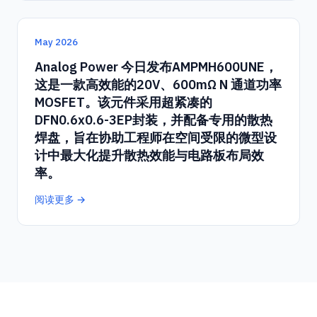
May 2026
Analog Power 今日发布AMPMH600UNE，
这是一款高效能的20V、600mΩ N 通道功率
MOSFET。该元件采用超紧凑的
DFN0.6x0.6-3EP封装，并配备专用的散热
焊盘，旨在协助工程师在空间受限的微型设
计中最大化提升散热效能与电路板布局效
率。
阅读更多 →