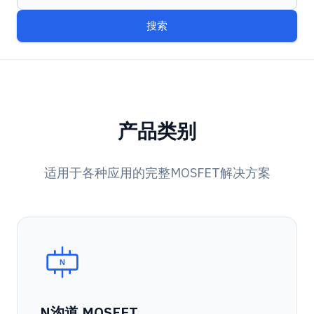
搜索
产品类别
适用于各种应用的完整MOSFET解决方案
N
N沟道 MOSFET