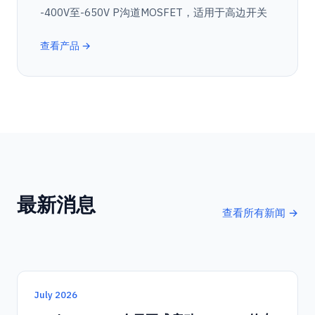
-400V至-650V P沟道MOSFET，适用于高边开关
查看产品 →
最新消息
查看所有新闻 →
July 2026