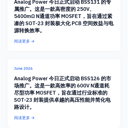
Analog Power 今日正式启动 BSS131 的专
属推广。这是一款高密度的 250V、
5400mΩ N通道功率 MOSFET，旨在通过紧
凑的 SOT-23 封装极大化 PCB 空间效益与电
源转换效率。
阅读更多 →
June 2026
Analog Power 今日正式启动 BSS126 的市
场推广。这是一款高效率的 600V N通道耗
尽型功率 MOSFET，旨在通过行业标准的
SOT-23 封装提供卓越的高压性能并简化电
路设计。
阅读更多 →