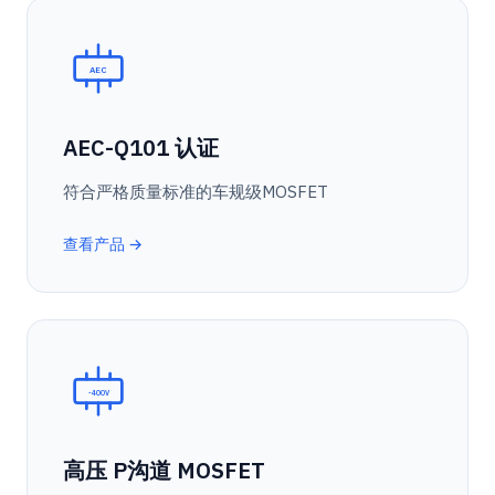
AEC
AEC-Q101 认证
符合严格质量标准的车规级MOSFET
查看产品 →
-400V
高压 P沟道 MOSFET